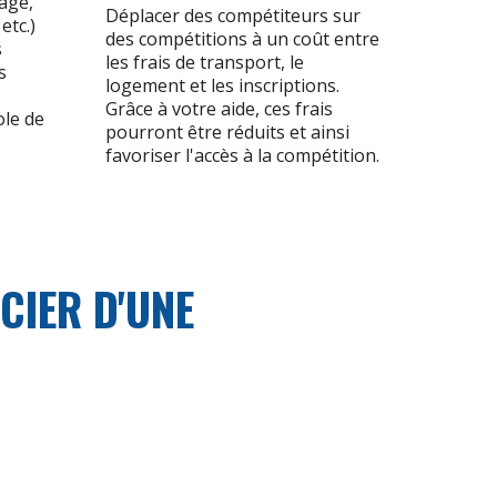
age,
Déplacer des compétiteurs sur
etc.)
des compétitions à un coût entre
s
les frais de transport, le
s
logement et les inscriptions.
Grâce à votre aide, ces frais
le de
pourront être réduits et ainsi
favoriser l'accès à la compétition.
CIER D'UNE