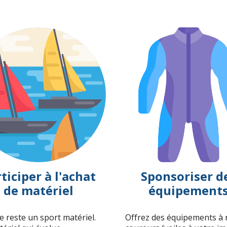
ticiper à l'achat
Sponsoriser d
de matériel
équipement
le reste un sport matériel.
Offrez des équipements à 