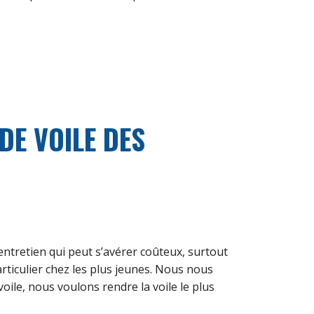
E VOILE DES
entretien qui peut s’avérer coûteux, surtout
rticulier chez les plus jeunes. Nous nous
voile, nous voulons rendre la voile le plus