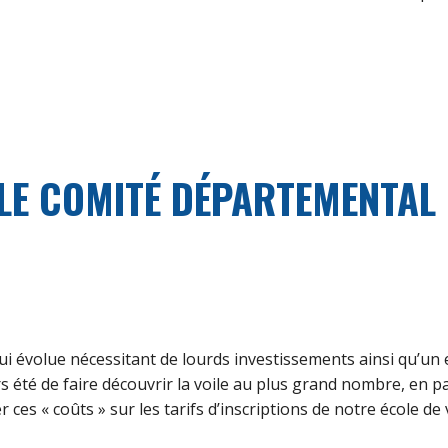
E COMITÉ DÉPARTEMENTAL D
qui évolue nécessitant de lourds investissements ainsi qu’un 
s été de faire découvrir la voile au plus grand nombre, en pa
ces « coûts » sur les tarifs d’inscriptions de notre école de 