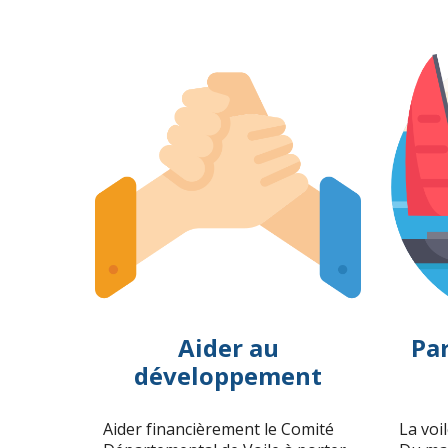
Aider au
Par
développement
Aider financièrement le Comité
La voi