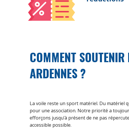
COMMENT SOUTENIR L
ARDENNES ?
La voile reste un sport matériel. Du matériel 
pour une association. Notre priorité a toujour
efforçons jusqu’à présent de ne pas répercuter 
accessible possible.